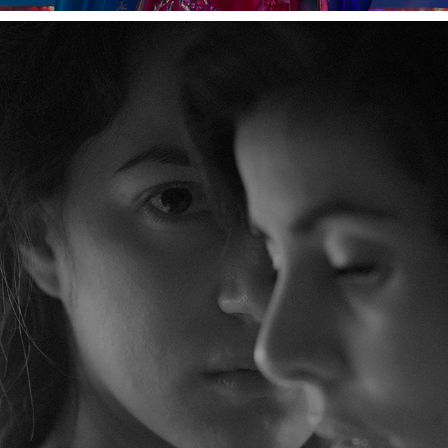
SOMEWHERE IN NOSTALGIA