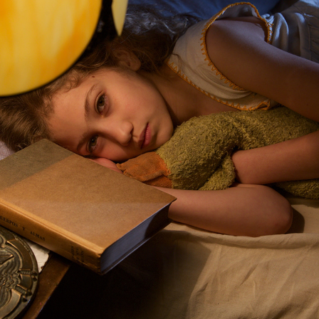
LA LUZ EN ALEX