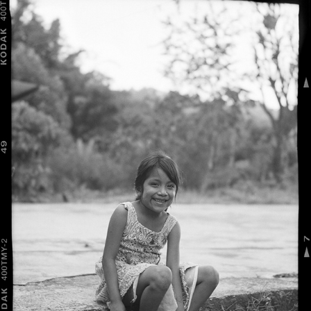
SOCONUSCO