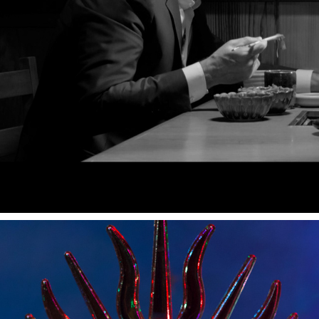
MEDIA HORA