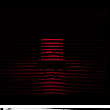
AXIS MUNDI