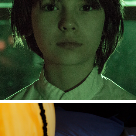
LEON BRONSKY